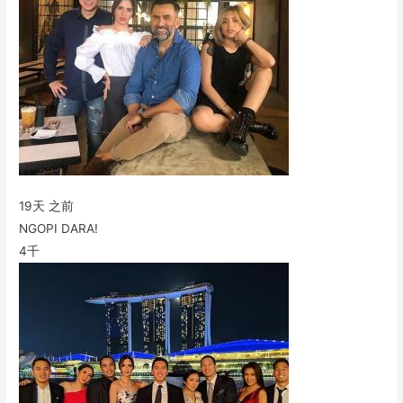
19天 之前
NGOPI DARA!
4千