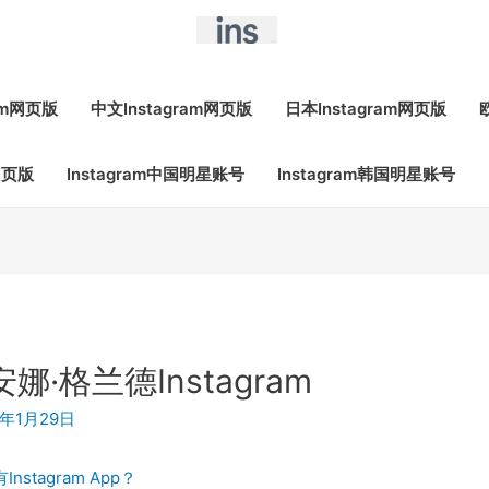
ram网页版
中文Instagram网页版
日本Instagram网页版
网页版
Instagram中国明星账号
Instagram韩国明星账号
莉安娜·格兰德Instagram
9年1月29日
Instagram App？