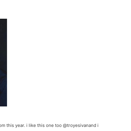
m this year. i like this one too @troyesivanand i