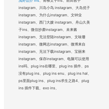
浅野启介 ins
、青柳文子ins、前田敦子
instagram、川岛小鸟 instagram、大岛优子
instagram、为什么instagram、文钟业
instagram、西门大嫂 instagram、舟山久美
子ins、微信抄袭instagram、未来酱
instagram、无法登陆instagram、文咏珊
instagram、微网志instagram、微博来自
instagram、无法下载instagram、宝丽来
instagram、保存instagram、电脑可以使用
ins吗、plug ins在哪里、plug ins 插件、ps
没有plug ins、plug ins enu、plug ins hal、
ps里面plug ins、plug ins求生之路4、plug
ins 插件下载、exo ins、