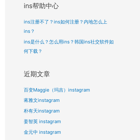
ins帮助中心
ins注册不了？ins如何注册？内地怎么上
ins？
ins是什么？怎么用ins？韩国ins社交软件如
何下载？
近期文章
百变Maggie（玛吉）instagram
蒋雅文instagram
朴有天instagram
姜智英 instagram
金元中 instagram