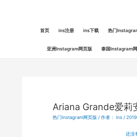
首页
ins注册
ins下载
热门Instag
亚洲Instagram网页版
泰国Instagram
Ariana Grande爱
热门Instagram网页版
/ 作者：
ins
/
201
还没有