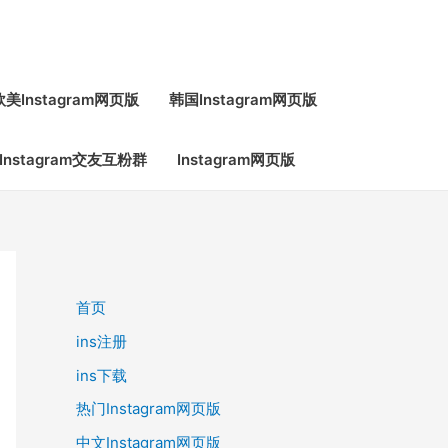
欧美Instagram网页版
韩国Instagram网页版
Instagram交友互粉群
Instagram网页版
首页
ins注册
ins下载
热门Instagram网页版
中文Instagram网页版