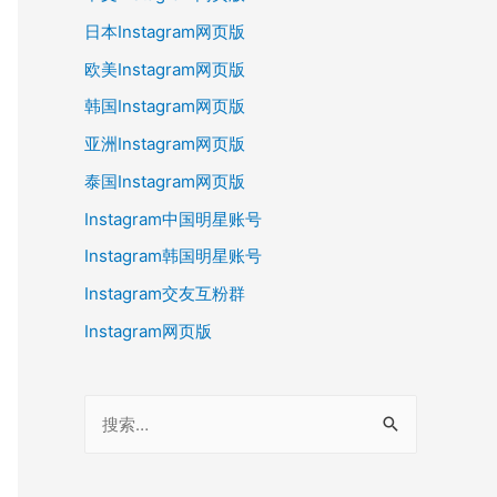
日本Instagram网页版
欧美Instagram网页版
韩国Instagram网页版
亚洲Instagram网页版
泰国Instagram网页版
Instagram中国明星账号
Instagram韩国明星账号
Instagram交友互粉群
Instagram网页版
搜
索
：