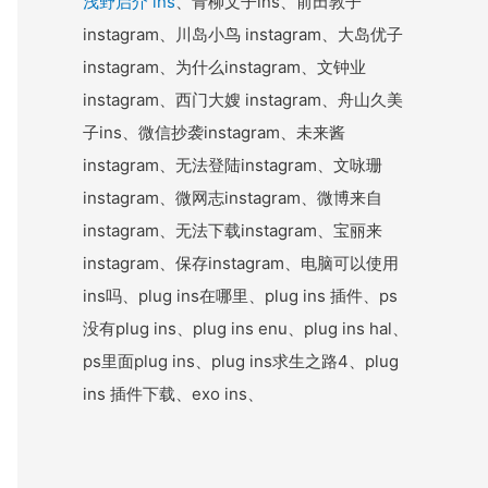
浅野启介 ins
、青柳文子ins、前田敦子
instagram、川岛小鸟 instagram、大岛优子
instagram、为什么instagram、文钟业
instagram、西门大嫂 instagram、舟山久美
子ins、微信抄袭instagram、未来酱
instagram、无法登陆instagram、文咏珊
instagram、微网志instagram、微博来自
instagram、无法下载instagram、宝丽来
instagram、保存instagram、电脑可以使用
ins吗、plug ins在哪里、plug ins 插件、ps
没有plug ins、plug ins enu、plug ins hal、
ps里面plug ins、plug ins求生之路4、plug
ins 插件下载、exo ins、