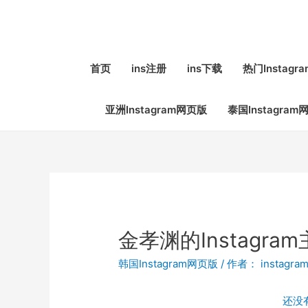
首页
ins注册
ins下载
热门Instag
亚洲Instagram网页版
泰国Instagram
金孝渊的Instagram主
韩国Instagram网页版
/ 作者：
instagra
还没有