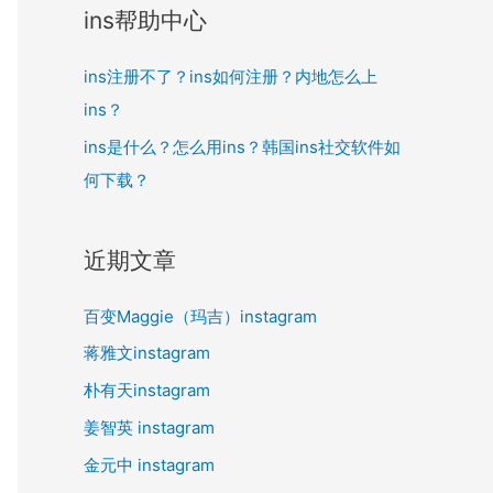
ins帮助中心
ins注册不了？ins如何注册？内地怎么上
ins？
ins是什么？怎么用ins？韩国ins社交软件如
何下载？
近期文章
百变Maggie（玛吉）instagram
蒋雅文instagram
朴有天instagram
姜智英 instagram
金元中 instagram