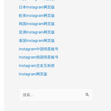
日本Instagram网页版
欧美Instagram网页版
韩国Instagram网页版
亚洲Instagram网页版
泰国Instagram网页版
Instagram中国明星账号
Instagram韩国明星账号
Instagram交友互粉群
Instagram网页版
搜
索
：