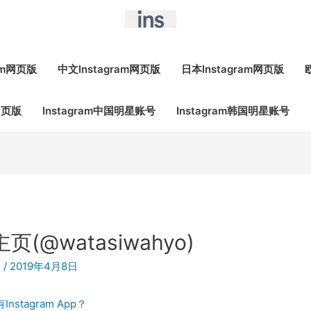
ram网页版
中文Instagram网页版
日本Instagram网页版
网页版
Instagram中国明星账号
Instagram韩国明星账号
页(@watasiwahyo)
m
/
2019年4月8日
Instagram App？