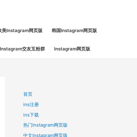
欧美Instagram网页版
韩国Instagram网页版
Instagram交友互粉群
Instagram网页版
首页
ins注册
ins下载
热门Instagram网页版
中文Instagram网页版