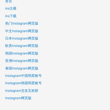
首页
ins注册
ins下载
热门Instagram网页版
中文Instagram网页版
日本Instagram网页版
欧美Instagram网页版
韩国Instagram网页版
亚洲Instagram网页版
泰国Instagram网页版
Instagram中国明星账号
Instagram韩国明星账号
Instagram交友互粉群
Instagram网页版