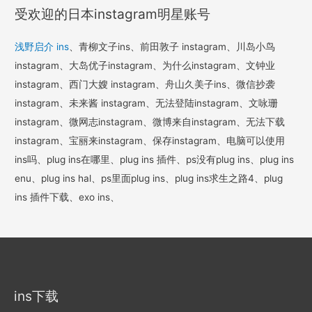
受欢迎的日本instagram明星账号
浅野启介 ins
、青柳文子ins、前田敦子 instagram、川岛小鸟
instagram、大岛优子instagram、为什么instagram、文钟业
instagram、西门大嫂 instagram、舟山久美子ins、微信抄袭
instagram、未来酱 instagram、无法登陆instagram、文咏珊
instagram、微网志instagram、微博来自instagram、无法下载
instagram、宝丽来instagram、保存instagram、电脑可以使用
ins吗、plug ins在哪里、plug ins 插件、ps没有plug ins、plug ins
enu、plug ins hal、ps里面plug ins、plug ins求生之路4、plug
ins 插件下载、exo ins、
ins下载