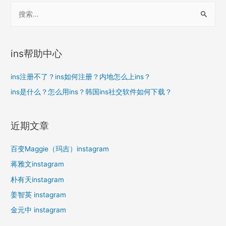
搜
索
：
ins帮助中心
ins注册不了？ins如何注册？内地怎么上ins？
ins是什么？怎么用ins？韩国ins社交软件如何下载？
近期文章
百变Maggie（玛吉）instagram
蒋雅文instagram
朴有天instagram
姜智英 instagram
金元中 instagram