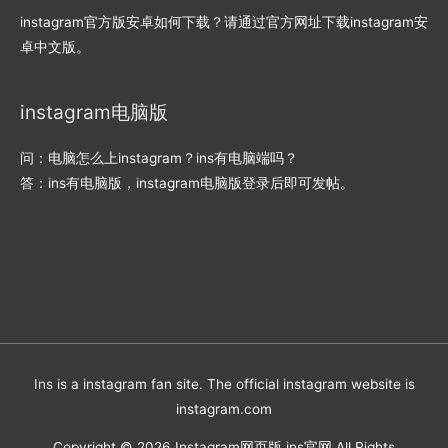
instagram官方版安卓如何下载？请通过官方网址下载instagram安
卓中文版。
instagram电脑版
问：电脑怎么上instagram？ins有电脑端吗？
答：ins有电脑版，instagram电脑版登录后即可发帖。
Ins
is a instagram fan site. The official instagram website is
instagram.com
Copyright © 2026
Instagram网页版 ins官网
All Rights