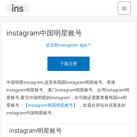
主
菜
单
instagram中国明星账号
还没有Instagram App？
下载注册
中国明星instagram,这里有我国instagram明星账号、香港
instagram明星账号、澳门instagram明星账号、台湾instagram明
星账号,看完中国明星的instagram，你可能还需要查看韩国ins明
星账号：
【instagram韩国明星账号】
，欢迎在评论补充更多的
instagram中国明星账号。
instagram明星账号