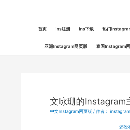
首页
ins注册
ins下载
热门Instag
亚洲Instagram网页版
泰国Instagram
文咏珊的Instagram主
中文Instagram网页版
/ 作者：
instagra
还没有