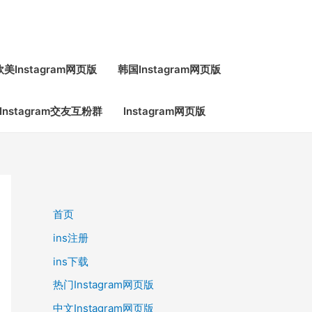
欧美Instagram网页版
韩国Instagram网页版
Instagram交友互粉群
Instagram网页版
首页
ins注册
ins下载
热门Instagram网页版
中文Instagram网页版