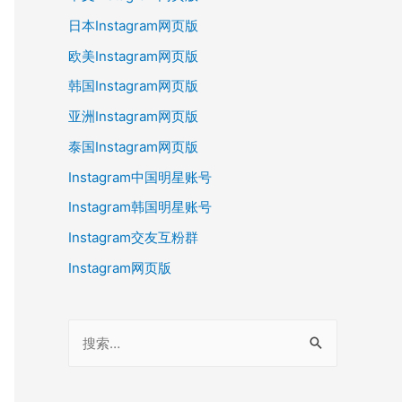
日本Instagram网页版
欧美Instagram网页版
韩国Instagram网页版
亚洲Instagram网页版
泰国Instagram网页版
Instagram中国明星账号
Instagram韩国明星账号
Instagram交友互粉群
Instagram网页版
搜
索
：