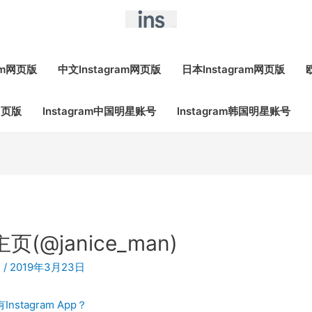
ram网页版
中文Instagram网页版
日本Instagram网页版
网页版
Instagram中国明星账号
Instagram韩国明星账号
页(@janice_man)
m
/
2019年3月23日
Instagram App？