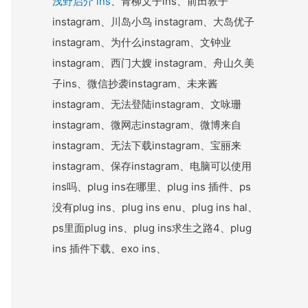
浅野启介 ins
、青柳文子ins、前田敦子
instagram、川岛小鸟 instagram、大岛优子
instagram、为什么instagram、文钟业
instagram、西门大嫂 instagram、舟山久美
子ins、微信抄袭instagram、未来酱
instagram、无法登陆instagram、文咏珊
instagram、微网志instagram、微博来自
instagram、无法下载instagram、宝丽来
instagram、保存instagram、电脑可以使用
ins吗、plug ins在哪里、plug ins 插件、ps
没有plug ins、plug ins enu、plug ins hal、
ps里面plug ins、plug ins求生之路4、plug
ins 插件下载、exo ins、