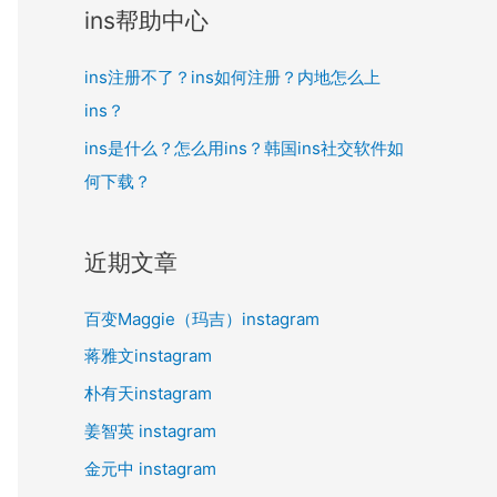
ins帮助中心
ins注册不了？ins如何注册？内地怎么上
ins？
ins是什么？怎么用ins？韩国ins社交软件如
何下载？
近期文章
百变Maggie（玛吉）instagram
蒋雅文instagram
朴有天instagram
姜智英 instagram
金元中 instagram