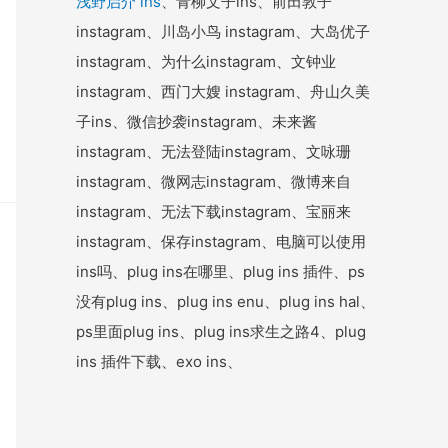
浅野启介 ins
、青柳文子ins、前田敦子
instagram、川岛小鸟 instagram、大岛优子
instagram、为什么instagram、文钟业
instagram、西门大嫂 instagram、舟山久美
子ins、微信抄袭instagram、未来酱
instagram、无法登陆instagram、文咏珊
instagram、微网志instagram、微博来自
instagram、无法下载instagram、宝丽来
instagram、保存instagram、电脑可以使用
ins吗、plug ins在哪里、plug ins 插件、ps
没有plug ins、plug ins enu、plug ins hal、
ps里面plug ins、plug ins求生之路4、plug
ins 插件下载、exo ins、