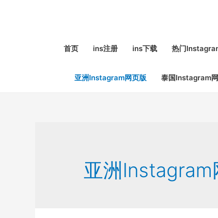
首页
ins注册
ins下载
热门Instag
亚洲Instagram网页版
泰国Instagram
亚洲Instagra