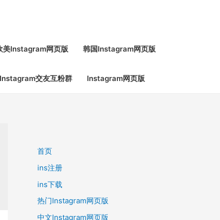
欧美Instagram网页版
韩国Instagram网页版
Instagram交友互粉群
Instagram网页版
首页
ins注册
ins下载
热门Instagram网页版
中文Instagram网页版