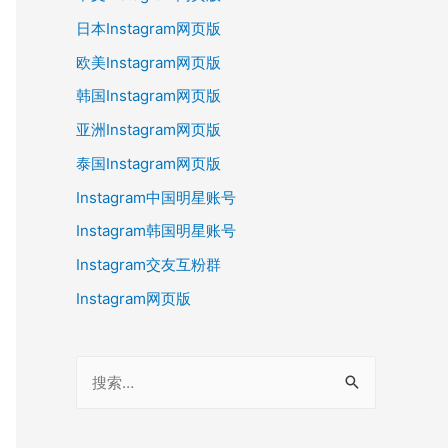
日本Instagram网页版
欧美Instagram网页版
韩国Instagram网页版
亚洲Instagram网页版
泰国Instagram网页版
Instagram中国明星账号
Instagram韩国明星账号
Instagram交友互粉群
Instagram网页版
搜
索
：