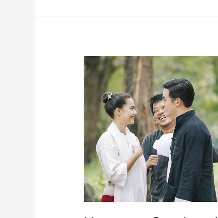
Instagram