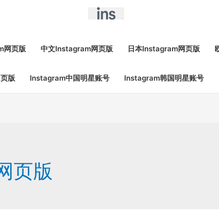
ram网页版
中文Instagram网页版
日本Instagram网页版
网页版
Instagram中国明星账号
Instagram韩国明星账号
m网页版