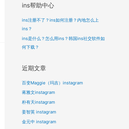
ins帮助中心
ins注册不了？ins如何注册？内地怎么上
ins？
ins是什么？怎么用ins？韩国ins社交软件如
何下载？
近期文章
百变Maggie（玛吉）instagram
蒋雅文instagram
朴有天instagram
姜智英 instagram
金元中 instagram