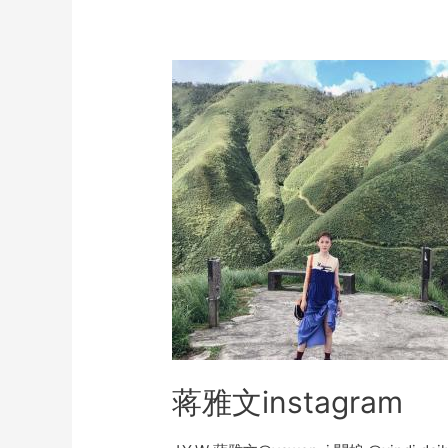
蒋雅文instagram