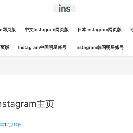
ram网页版
中文Instagram网页版
日本Instagram网页版
网页版
Instagram中国明星账号
Instagram韩国明星账号
nstagram主页
8年12月11日