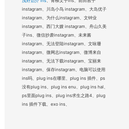
浅野启介 ins
、青柳文子ins、前田敦子
instagram、川岛小鸟 instagram、大岛优子
instagram、为什么instagram、文钟业
instagram、西门大嫂 instagram、舟山久美
子ins、微信抄袭instagram、未来酱
instagram、无法登陆instagram、文咏珊
instagram、微网志instagram、微博来自
instagram、无法下载instagram、宝丽来
instagram、保存instagram、电脑可以使用
ins吗、plug ins在哪里、plug ins 插件、ps
没有plug ins、plug ins enu、plug ins hal、
ps里面plug ins、plug ins求生之路4、plug
ins 插件下载、exo ins、