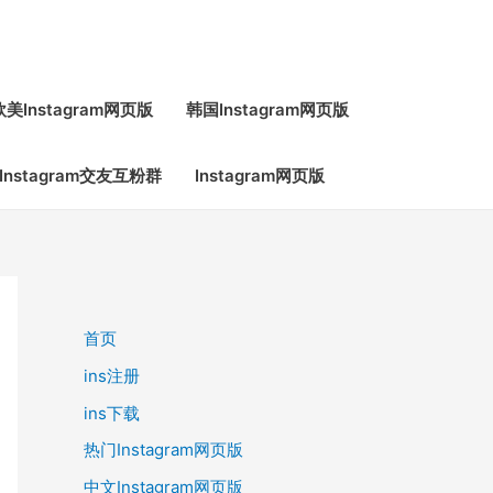
欧美Instagram网页版
韩国Instagram网页版
Instagram交友互粉群
Instagram网页版
首页
ins注册
ins下载
热门Instagram网页版
中文Instagram网页版