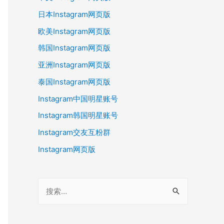
日本Instagram网页版
欧美Instagram网页版
韩国Instagram网页版
亚洲Instagram网页版
泰国Instagram网页版
Instagram中国明星账号
Instagram韩国明星账号
Instagram交友互粉群
Instagram网页版
搜
索
：