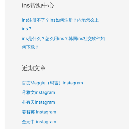
ins帮助中心
ins注册不了？ins如何注册？内地怎么上
ins？
ins是什么？怎么用ins？韩国ins社交软件如
何下载？
近期文章
百变Maggie（玛吉）instagram
蒋雅文instagram
朴有天instagram
姜智英 instagram
金元中 instagram