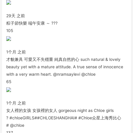
29天 之前
粽子節快樂 端午安康 ～ ???
105
1个月 之前
才貌兼具 可愛又不失穩重 純真自然的心 such natural & lovely
beauty yet with a mature attitude. A true sense of innocence
with a very warm heart. @nramsaylevi @chloe
65
1个月 之前
女人裡的女孩 女孩裡的女人 gorgeous night as Chloe girls
? #chloeGIRLS##CHLOESHANGHAI# #Chloe众星上海秀比心
# @chloe
137