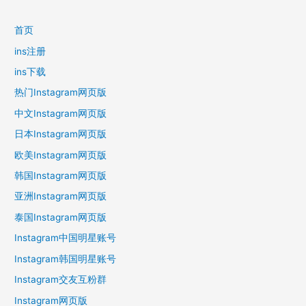
导
航
首页
ins注册
ins下载
热门Instagram网页版
中文Instagram网页版
日本Instagram网页版
欧美Instagram网页版
韩国Instagram网页版
亚洲Instagram网页版
泰国Instagram网页版
Instagram中国明星账号
Instagram韩国明星账号
Instagram交友互粉群
Instagram网页版