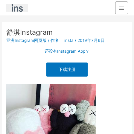
主
菜
单
舒淇Instagram
亚洲Instagram网页版
/ 作者：
insta
/
2019年7月6日
还没有Instagram App？
下载注册