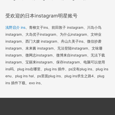
受欢迎的日本instagram明星账号
浅野启介 ins
、青柳文子ins、前田敦子 instagram、川岛小鸟
instagram、大岛优子instagram、为什么instagram、文钟业
instagram、西门大嫂 instagram、舟山久美子ins、微信抄袭
instagram、未来酱 instagram、无法登陆instagram、文咏珊
instagram、微网志instagram、微博来自instagram、无法下载
instagram、宝丽来instagram、保存instagram、电脑可以使用
ins吗、plug ins在哪里、plug ins 插件、ps没有plug ins、plug ins
enu、plug ins hal、ps里面plug ins、plug ins求生之路4、plug
ins 插件下载、exo ins、