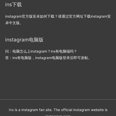
ins下载
instagram官方版安卓如何下载？请通过官方网址下载instagram安
卓中文版。
instagram电脑版
问：电脑怎么上instagram？ins有电脑端吗？
答：ins有电脑版，instagram电脑版登录后即可发帖。
Ins
is a instagram fan site. The official instagram website is