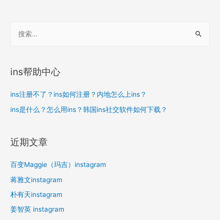
搜
索
：
ins帮助中心
ins注册不了？ins如何注册？内地怎么上ins？
ins是什么？怎么用ins？韩国ins社交软件如何下载？
近期文章
百变Maggie（玛吉）instagram
蒋雅文instagram
朴有天instagram
姜智英 instagram