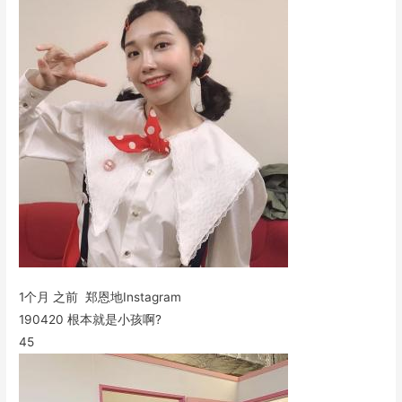
1个月 之前 郑恩地Instagram
190420 根本就是小孩啊?
45