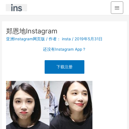
主
菜
单
郑恩地Instagram
亚洲Instagram网页版
/ 作者：
insta
/
2019年5月31日
还没有Instagram App？
下载注册