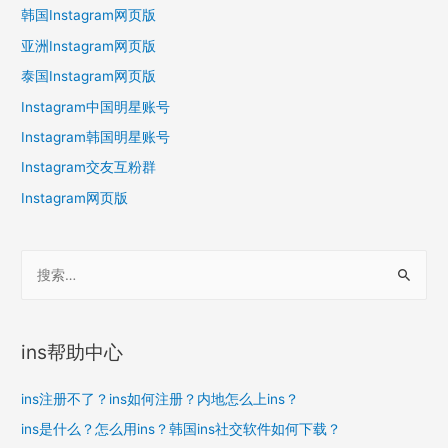
韩国Instagram网页版
亚洲Instagram网页版
泰国Instagram网页版
Instagram中国明星账号
Instagram韩国明星账号
Instagram交友互粉群
Instagram网页版
搜
索
：
ins帮助中心
ins注册不了？ins如何注册？内地怎么上ins？
ins是什么？怎么用ins？韩国ins社交软件如何下载？