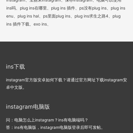
instagram、宝丽来instagram、保存instagram、电脑可以使用
ins吗、plug ins在哪里、plug ins 插件、ps没有plug ins、plug ins
enu、plug ins hal、ps里面plug ins、plug ins求生之路4、plug
ins 插件下载、exo ins、
ins下载
instagram官方版安卓如何下载？请通过官方网址下载instagram安
卓中文版。
instagram电脑版
问：电脑怎么上instagram？ins有电脑端吗？
答：ins有电脑版，instagram电脑版登录后即可发帖。