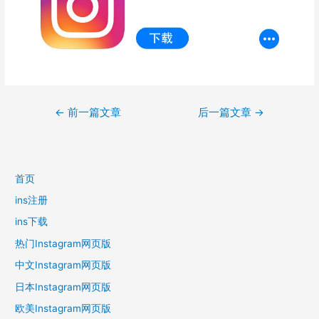
文
←
前一篇文章
后一篇文章
→
章
导
航
首页
ins注册
ins下载
热门Instagram网页版
中文Instagram网页版
日本Instagram网页版
欧美Instagram网页版