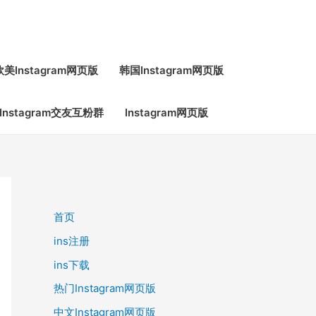
欧美Instagram网页版
韩国Instagram网页版
Instagram交友互粉群
Instagram网页版
首页
ins注册
ins下载
热门Instagram网页版
中文Instagram网页版