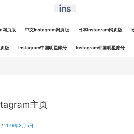
ram网页版
中文Instagram网页版
日本Instagram网页版
网页版
Instagram中国明星账号
Instagram韩国明星账号
stagram主页
m
/
2019年3月5日