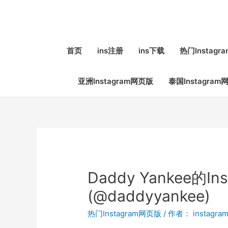
首页
ins注册
ins下载
热门Instag
亚洲Instagram网页版
泰国Instagram
Daddy Yankee的In
(@daddyyankee)
热门Instagram网页版
/ 作者：
instagra