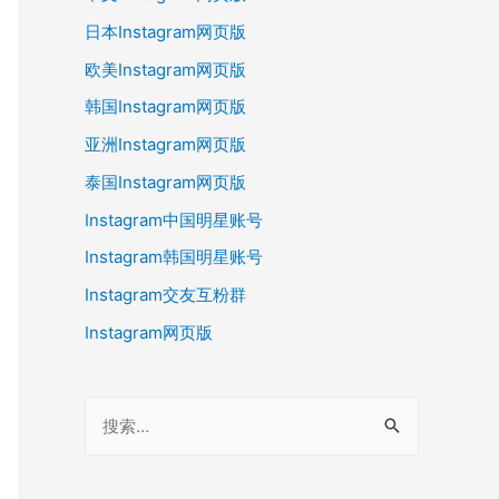
日本Instagram网页版
欧美Instagram网页版
韩国Instagram网页版
亚洲Instagram网页版
泰国Instagram网页版
Instagram中国明星账号
Instagram韩国明星账号
Instagram交友互粉群
Instagram网页版
搜
索
：