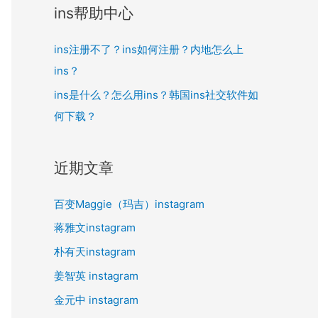
ins帮助中心
ins注册不了？ins如何注册？内地怎么上
ins？
ins是什么？怎么用ins？韩国ins社交软件如
何下载？
近期文章
百变Maggie（玛吉）instagram
蒋雅文instagram
朴有天instagram
姜智英 instagram
金元中 instagram