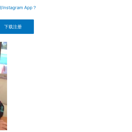
Instagram App？
下载注册