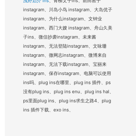
浅野启介 ins
、青柳文子ins、前田敦子
instagram、川岛小鸟 instagram、大岛优子
instagram、为什么instagram、文钟业
instagram、西门大嫂 instagram、舟山久美
子ins、微信抄袭instagram、未来酱
instagram、无法登陆instagram、文咏珊
instagram、微网志instagram、微博来自
instagram、无法下载instagram、宝丽来
instagram、保存instagram、电脑可以使用
ins吗、plug ins在哪里、plug ins 插件、ps
没有plug ins、plug ins enu、plug ins hal、
ps里面plug ins、plug ins求生之路4、plug
ins 插件下载、exo ins、