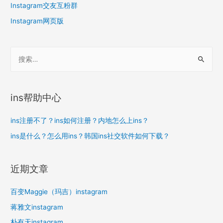
Instagram交友互粉群
Instagram网页版
搜
索
：
ins帮助中心
ins注册不了？ins如何注册？内地怎么上ins？
ins是什么？怎么用ins？韩国ins社交软件如何下载？
近期文章
百变Maggie（玛吉）instagram
蒋雅文instagram
朴有天instagram