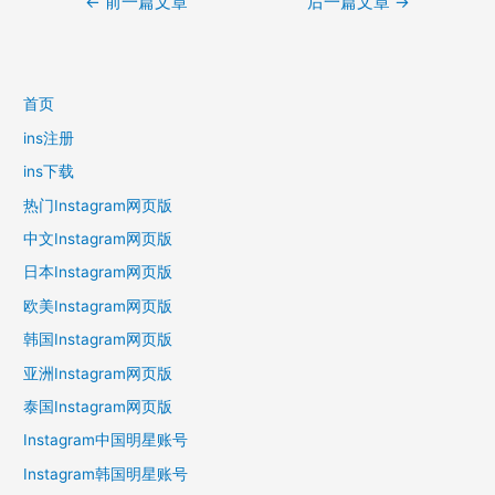
←
前一篇文章
后一篇文章
→
章
导
航
首页
ins注册
ins下载
热门Instagram网页版
中文Instagram网页版
日本Instagram网页版
欧美Instagram网页版
韩国Instagram网页版
亚洲Instagram网页版
泰国Instagram网页版
Instagram中国明星账号
Instagram韩国明星账号