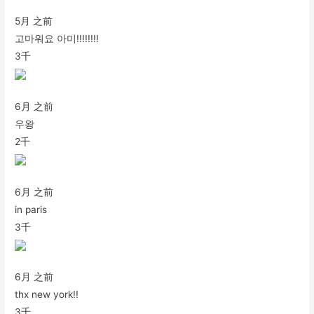
5月 之前
고마워요 아미!!!!!!!!
3千
6月 之前
우왕
2千
6月 之前
in paris
3千
6月 之前
thx new york!!
3千