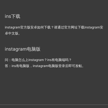
ins下载
instagram官方版安卓如何下载？请通过官方网址下载instagram安
卓中文版。
instagram电脑版
问：电脑怎么上instagram？ins有电脑端吗？
答：ins有电脑版，instagram电脑版登录后即可发帖。