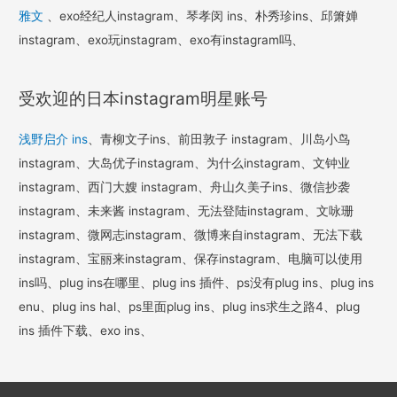
雅文
、exo经纪人instagram、琴孝闵 ins、朴秀珍ins、邱箫婵
instagram、exo玩instagram、exo有instagram吗、
受欢迎的日本instagram明星账号
浅野启介 ins
、青柳文子ins、前田敦子 instagram、川岛小鸟
instagram、大岛优子instagram、为什么instagram、文钟业
instagram、西门大嫂 instagram、舟山久美子ins、微信抄袭
instagram、未来酱 instagram、无法登陆instagram、文咏珊
instagram、微网志instagram、微博来自instagram、无法下载
instagram、宝丽来instagram、保存instagram、电脑可以使用
ins吗、plug ins在哪里、plug ins 插件、ps没有plug ins、plug ins
enu、plug ins hal、ps里面plug ins、plug ins求生之路4、plug
ins 插件下载、exo ins、