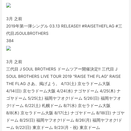
3月 之前
2019年第一弾シングル 03.13 RELEASE!! #RAISETHEFLAG #三
代目JSOULBROTHERS
384
3月 之前
三代目 J SOUL BROTHERS ドームツアー開催決定!! 三代目 J
SOUL BROTHERS LIVE TOUR 2019 “RAISE THE FLAG” RAISE
THE FLAG さあ、掲げよう。 4/13(土) 京セラドーム大阪
4/14(日) 京セラドーム大阪 4/24(水) ナゴヤドーム 4/25(木) ナ
ゴヤドーム 5/25(土) 福岡ヤフオク!ドーム 5/26(日) 福岡ヤフオ
ク!ドーム 6/22(土) 札幌ドーム 8/7(水) 京セラドーム大阪
8/8(木) 京セラドーム大阪 8/17(土) ナゴヤドーム 8/18(日) ナゴヤ
ドーム 8/25(日) 福岡ヤフオク!ドーム 8/26(月) 福岡ヤフオク!ド
ーム 9/22(日) 東京ドーム 9/23(月・祝) 東京ドーム