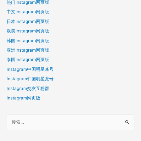
热门Instagram网页版
中文Instagram网页版
日本Instagram网页版
欧美Instagram网页版
韩国Instagram网页版
亚洲Instagram网页版
泰国Instagram网页版
Instagram中国明星账号
Instagram韩国明星账号
Instagram交友互粉群
Instagram网页版
搜
索
：