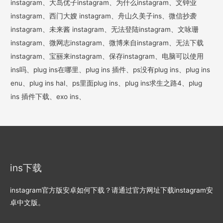
instagram、大岛优子instagram、为什么instagram、文钟业
instagram、西门大嫂 instagram、舟山久美子ins、微信抄袭
instagram、未来酱 instagram、无法登陆instagram、文咏珊
instagram、微网志instagram、微博来自instagram、无法下载
instagram、宝丽来instagram、保存instagram、电脑可以使用
ins吗、plug ins在哪里、plug ins 插件、ps没有plug ins、plug ins
enu、plug ins hal、ps里面plug ins、plug ins求生之路4、plug
ins 插件下载、exo ins、
ins下载
instagram官方版安卓如何下载？请通过官方网址下载instagram安
卓中文版。