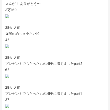
ゃんが！ ありがとう〜
3万
169
28天 之前
玄関のめちゃ小さい絵
45
28天 之前
プレゼントでもらったもの棚更に増えましたpart2
63
28天 之前
プレゼントでもらったもの棚更に増えましたpart1
37