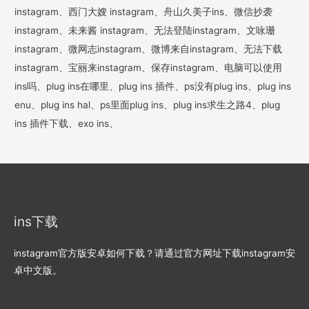
instagram、西门大嫂 instagram、舟山久美子ins、微信抄袭
instagram、未来酱 instagram、无法登陆instagram、文咏珊
instagram、微网志instagram、微博来自instagram、无法下载
instagram、宝丽来instagram、保存instagram、电脑可以使用
ins吗、plug ins在哪里、plug ins 插件、ps没有plug ins、plug ins
enu、plug ins hal、ps里面plug ins、plug ins求生之路4、plug
ins 插件下载、exo ins、
ins下载
instagram官方版安卓如何下载？请通过官方网址下载instagram安
卓中文版。