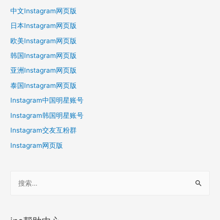
中文Instagram网页版
日本Instagram网页版
欧美Instagram网页版
韩国Instagram网页版
亚洲Instagram网页版
泰国Instagram网页版
Instagram中国明星账号
Instagram韩国明星账号
Instagram交友互粉群
Instagram网页版
搜
索
：