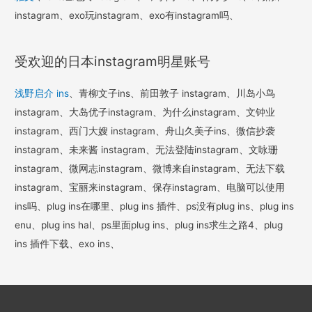
instagram、exo玩instagram、exo有instagram吗、
受欢迎的日本instagram明星账号
浅野启介 ins
、青柳文子ins、前田敦子 instagram、川岛小鸟
instagram、大岛优子instagram、为什么instagram、文钟业
instagram、西门大嫂 instagram、舟山久美子ins、微信抄袭
instagram、未来酱 instagram、无法登陆instagram、文咏珊
instagram、微网志instagram、微博来自instagram、无法下载
instagram、宝丽来instagram、保存instagram、电脑可以使用
ins吗、plug ins在哪里、plug ins 插件、ps没有plug ins、plug ins
enu、plug ins hal、ps里面plug ins、plug ins求生之路4、plug
ins 插件下载、exo ins、