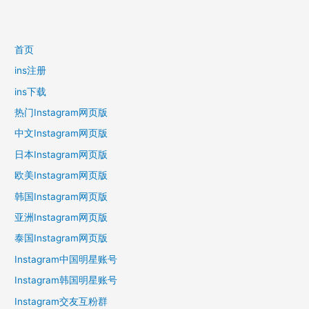
章
导
航
首页
ins注册
ins下载
热门Instagram网页版
中文Instagram网页版
日本Instagram网页版
欧美Instagram网页版
韩国Instagram网页版
亚洲Instagram网页版
泰国Instagram网页版
Instagram中国明星账号
Instagram韩国明星账号
Instagram交友互粉群