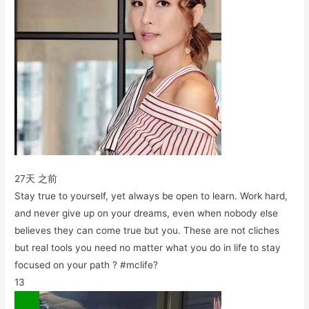
27天 之前
Stay true to yourself, yet always be open to learn. Work hard,
and never give up on your dreams, even when nobody else
believes they can come true but you. These are not cliches
but real tools you need no matter what you do in life to stay
focused on your path ? #mclife?
13